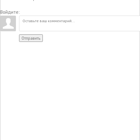
Войдите:
Отправить