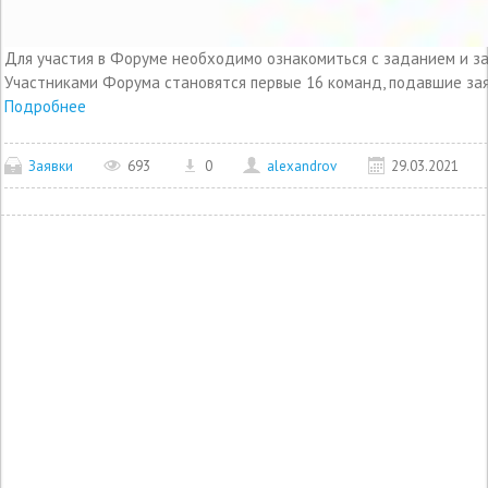
Для участия в Форуме необходимо ознакомиться с заданием и за
Участниками Форума становятся первые 16 команд, подавшие зая
Подробнее
Заявки
693
0
alexandrov
29.03.2021