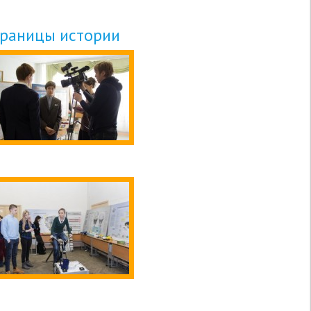
траницы истории