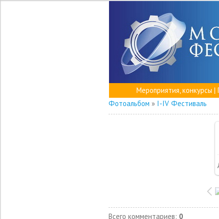
Мероприятия, конкурсы
|
Фотоальбом
»
I-IV Фестиваль
Всего комментариев
:
0