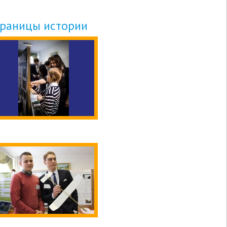
траницы истории