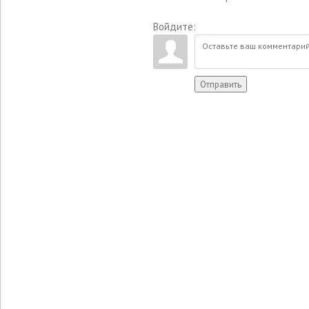
Войдите:
Отправить