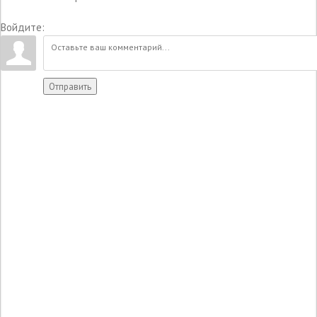
Войдите:
Отправить