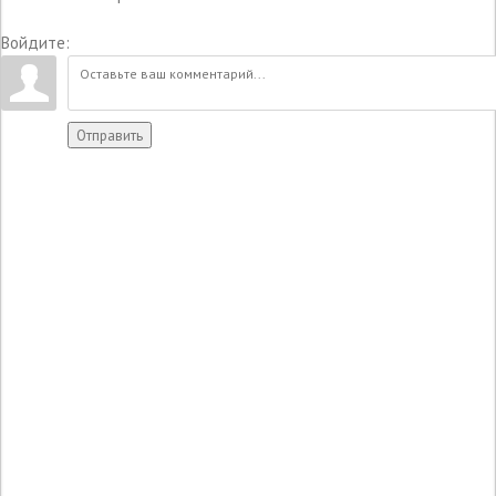
Войдите:
Отправить