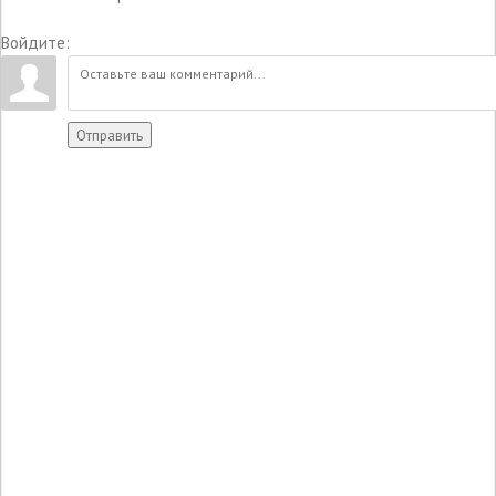
Войдите:
Отправить