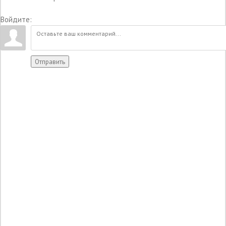
Войдите:
Отправить