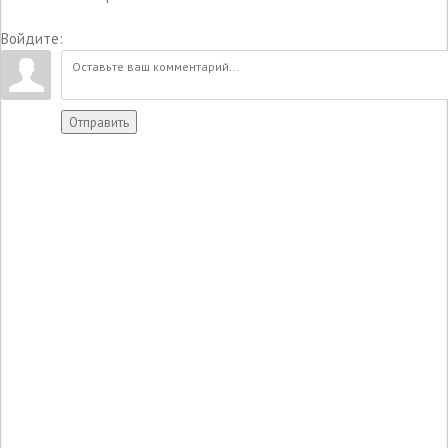
Войдите:
Отправить