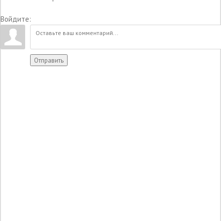
Войдите:
Отправить