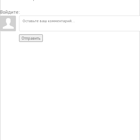
Войдите:
Отправить