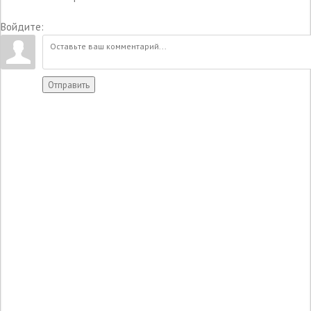
Войдите:
Отправить