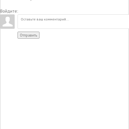
Войдите:
Отправить