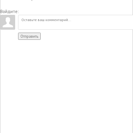
Войдите:
Отправить