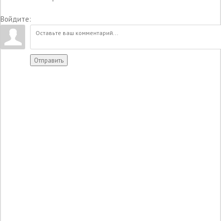
Войдите:
Отправить