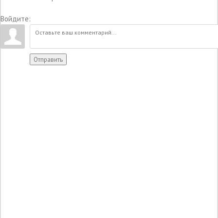
Войдите:
Отправить