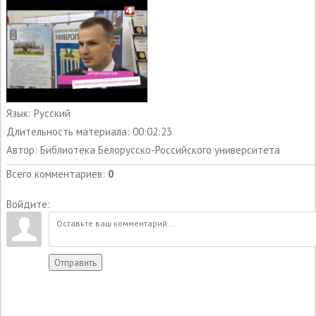
Язык
: Русский
Длительность материала
: 00:02:23
Автор
: Библиотека Белорусско-Российского университета
Всего комментариев
:
0
Войдите:
Отправить