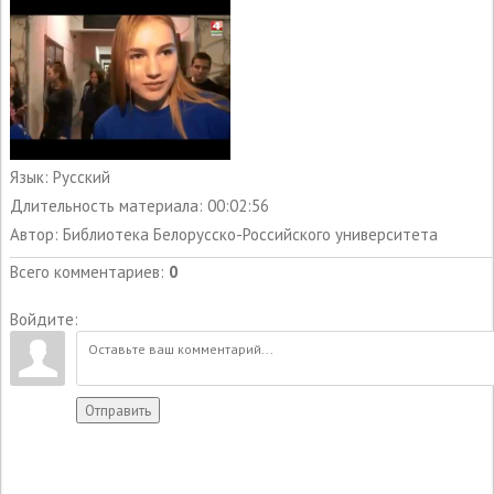
Язык
: Русский
Длительность материала
: 00:02:56
Автор
: Библиотека Белорусско-Российского университета
Всего комментариев
:
0
Войдите:
Отправить