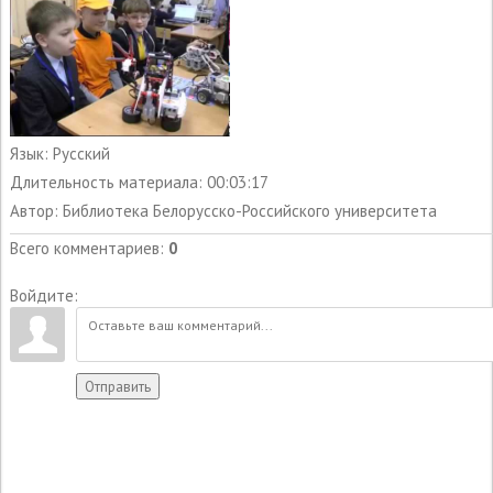
Язык
: Русский
Длительность материала
: 00:03:17
Автор
: Библиотека Белорусско-Российского университета
Всего комментариев
:
0
Войдите:
Отправить